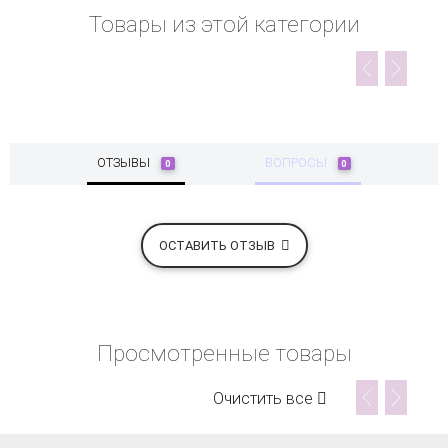
Товары из этой категории
ОТЗЫВЫ
ВОПРОСЫ
0
0
ОСТАВИТЬ ОТЗЫВ
Просмотренные товары
Очистить все