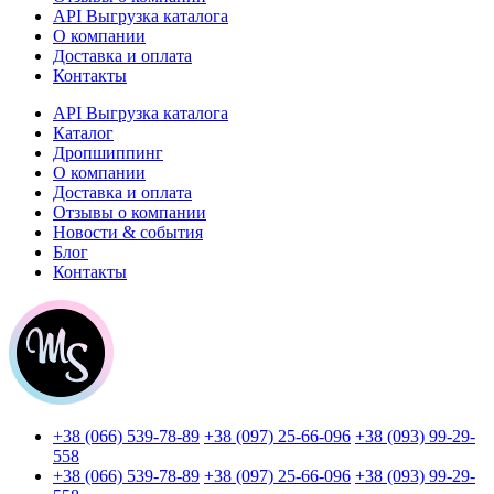
API Выгрузка каталога
О компании
Доставка и оплата
Контакты
API Выгрузка каталога
Каталог
Дропшиппинг
О компании
Доставка и оплата
Отзывы о компании
Новости & события
Блог
Контакты
+38 (066) 539-78-89
+38 (097) 25-66-096
+38 (093) 99-29-
558
+38 (066) 539-78-89
+38 (097) 25-66-096
+38 (093) 99-29-