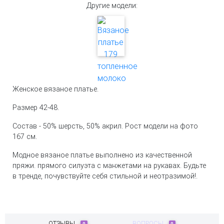
Другие модели:
Женское вязаное платье.
Размер 42-48.
Состав - 50% шерсть, 50% акрил. Рост модели на фото
167 см.
Модное вязаное платье выполнено из качественной
пряжи. прямого силуэта с манжетами на рукавах. Будьте
в тренде, почувствуйте себя стильной и неотразимой!.
ОТЗЫВЫ
ВОПРОСЫ
0
0