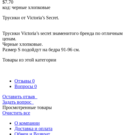
$7.70
код: черные хлопковые
Трусики от Victoria’s Secret.
Трусики Victoria’s secret знаменитого бренда по отличным
ценам.
Черные хлопковые.
Размер S подойдут на бедра 91-96 см.
Товары из этой категории
Отзывы
0
Вопросы
0
Оставить отзыв
Задать вопрос
Просмотренные товары
Очистить все
О компании
Доставка и оплата
Обмен и Возврат