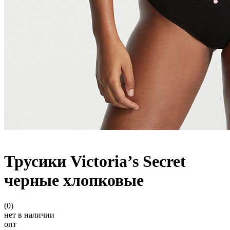
Трусики Victoria’s Secret
черные хлопковые
(0)
нет в наличии
опт