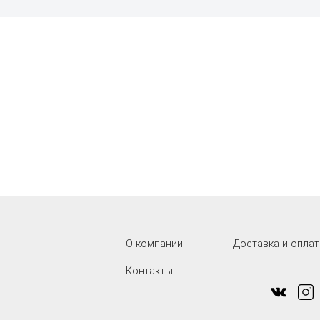
О компании
Доставка и оплат
Контакты