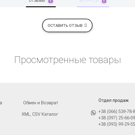
ОТЗЫВЫ
ВОПРОСЫ
0
0
ОСТАВИТЬ ОТЗЫВ
Просмотренные товары
Отдел продаж
а
Обмен и Возврат
+38 (066) 539-78-
XML, CSV Каталог
+38 (097) 25-66-0
+38 (093) 99-29-5