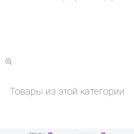
Товары из этой категории