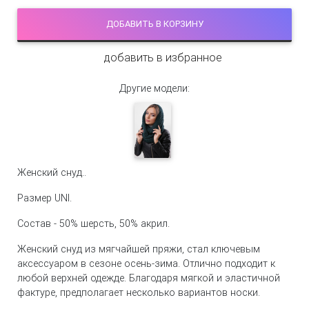
ДОБАВИТЬ В КОРЗИНУ
добавить в избранное
Другие модели:
Женский снуд..
Размер UNI.
Состав - 50% шерсть, 50% акрил.
Женский снуд из мягчайшей пряжи, стал ключевым
аксессуаром в сезоне осень-зима. Отлично подходит к
любой верхней одежде. Благодаря мягкой и эластичной
фактуре, предполагает несколько вариантов носки.