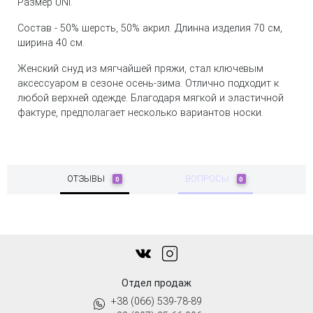
Размер UNI.
Состав - 50% шерсть, 50% акрил. Длинна изделия 70 см,
ширина 40 см.
Женский снуд из мягчайшей пряжи, стал ключевым
аксессуаром в сезоне осень-зима. Отлично подходит к
любой верхней одежде. Благодаря мягкой и эластичной
фактуре, предполагает несколько вариантов носки.
ОТЗЫВЫ
ВОПРОСЫ
0
0
Отдел продаж
+38 (066) 539-78-89