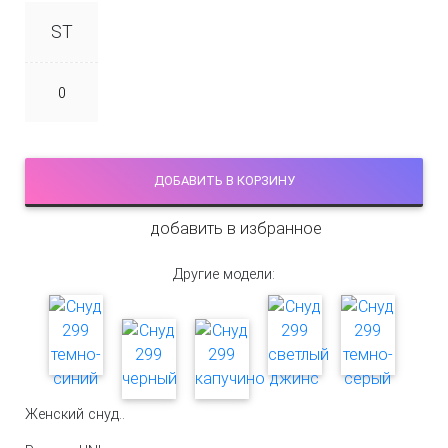
ST
ДОБАВИТЬ В КОРЗИНУ
добавить в избранное
Другие модели:
Женский снуд..