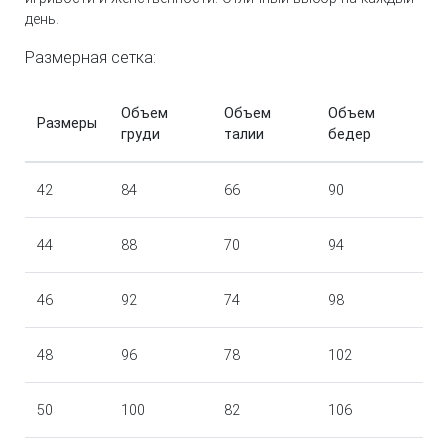
день.
Размерная сетка:
Объем
Объем
Объем
Размеры
груди
талии
бедер
42
84
66
90
44
88
70
94
46
92
74
98
48
96
78
102
50
100
82
106