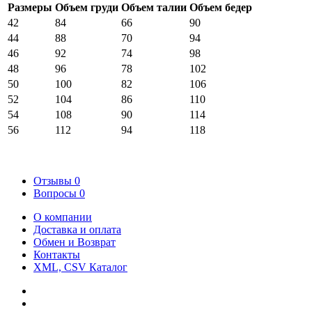
Размеры
Объем груди
Объем талии
Объем бедер
42
84
66
90
44
88
70
94
46
92
74
98
48
96
78
102
50
100
82
106
52
104
86
110
54
108
90
114
56
112
94
118
Отзывы
0
Вопросы
0
О компании
Доставка и оплата
Обмен и Возврат
Контакты
XML, CSV Каталог