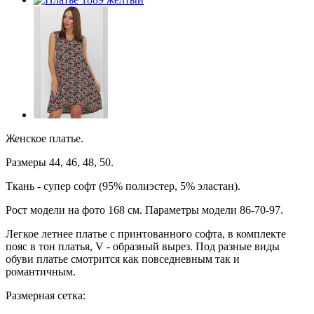
Женское платье.
Размеры 44, 46, 48, 50.
Ткань - супер софт (95% полиэстер, 5% эластан).
Рост модели на фото 168 см. Параметры модели 86-70-97.
Легкое летнее платье с принтованного софта, в комплекте
пояс в тон платья, V - образный вырез. Под разные виды
обуви платье смотрится как повседневным так и
романтичным.
Размерная сетка: