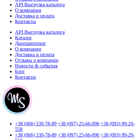
API Выгрузка каталога
О компании
Доставка и оплата
Контакты
API Выгрузка каталога
Каталог
Дропшиппинг
О компании
Доставка и оплата
Отзывы о компании
Новости & события
Блог
Контакты
+38 (066) 539-78-89
+38 (097) 25-66-096
+38 (093) 99-29-
558
+38 (066) 539-78-89
+38 (097) 25-66-096
+38 (093) 99-29-