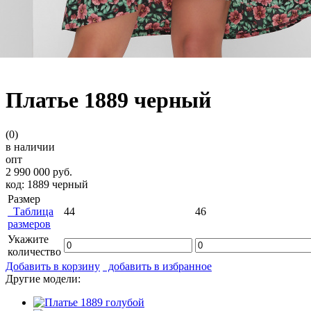
Платье 1889 черный
(0)
в наличии
опт
2 990 000 руб.
код: 1889 черный
Размер
Таблица
44
46
размеров
Укажите
количество
Добавить в корзину
добавить в избранное
Другие модели: