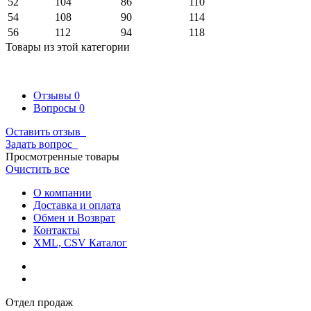
52
104
86
110
54
108
90
114
56
112
94
118
Товары из этой категории
Отзывы
0
Вопросы
0
Оставить отзыв
Задать вопрос
Просмотренные товары
Очистить все
О компании
Доставка и оплата
Обмен и Возврат
Контакты
XML, CSV Каталог
Отдел продаж