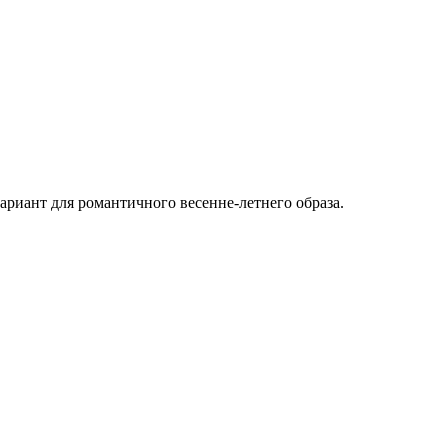
ариант для романтичного весенне-летнего образа.