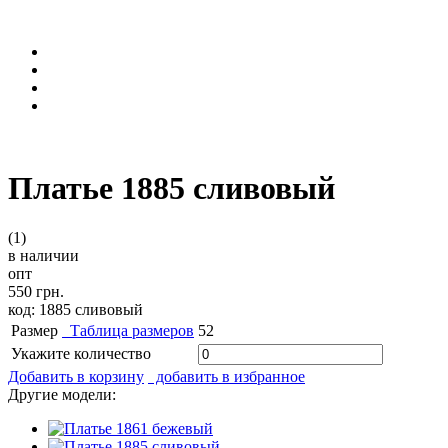
Платье 1885 сливовый
(1)
в наличии
опт
550 грн.
код: 1885 сливовый
Размер
Таблица размеров
52
Укажите количество
Добавить в корзину
добавить в избранное
Другие модели: