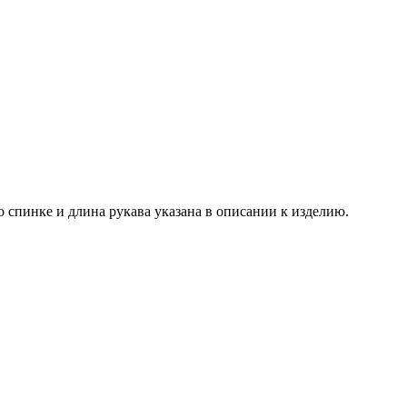
спинке и длина рукава указана в описании к изделию.