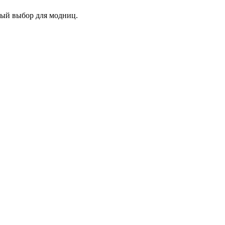
ный выбор для модниц.