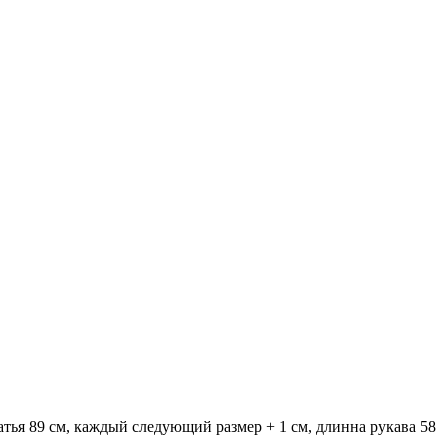
атья 89 см, каждый следующий размер + 1 см, длинна рукава 58