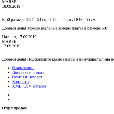
MARSE
18.09.2019
В 50 размере ПОГ - 54 см , ПОТ - 45 см , ПОБ - 55 см
Добрый день! Можно реальные замеры платья в размере 50?
Наталья, 17.09.2019
MARSE
17.09.2019
Добрый день! Подскажиите какие замеры вам нужны? Длина по 
О компании
Доставка и оплата
Обмен и Возврат
Контакты
XML, CSV Каталог
Отдел продаж