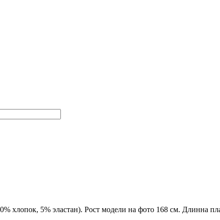
40% хлопок, 5% эластан). Рост модели на фото 168 см. Длинна пл