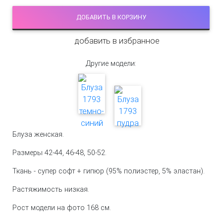
ДОБАВИТЬ В КОРЗИНУ
добавить в избранное
Другие модели:
Блуза женская.
Размеры 42-44, 46-48, 50-52.
Ткань - супер софт + гипюр (95% полиэстер, 5% эластан).
Растяжимость низкая.
Рост модели на фото 168 см.