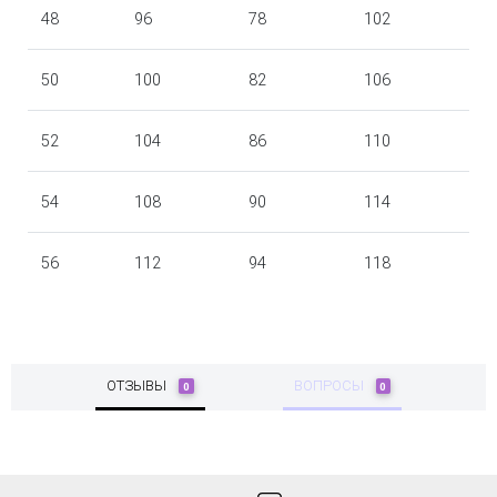
48
96
78
102
50
100
82
106
52
104
86
110
54
108
90
114
56
112
94
118
ОТЗЫВЫ
ВОПРОСЫ
0
0