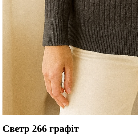
Светр 266 графіт