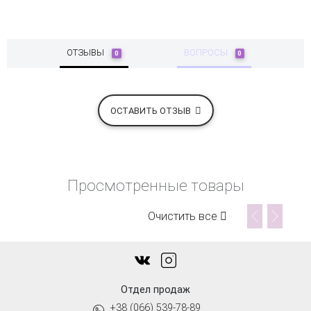
ОТЗЫВЫ
ВОПРОСЫ
0
0
ОСТАВИТЬ ОТЗЫВ
Просмотренные товары
Очистить все
Отдел продаж
+38 (066) 539-78-89