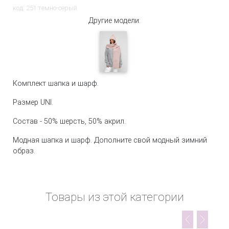
код: 251 темно-серый
Другие модели:
Комплект шапка и шарф.
Размер UNI.
Состав - 50% шерсть, 50% акрил.
Модная шапка и шарф. Дополните свой модный зимний
образ.
Товары из этой категории