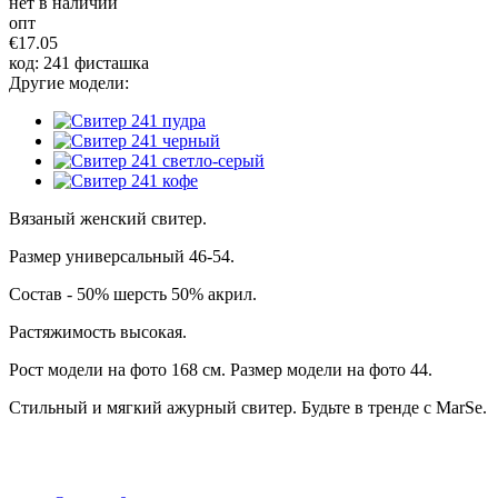
нет в наличии
опт
€17.05
код: 241 фисташка
Другие модели:
Вязаный женский свитер.
Размер универсальный 46-54.
Состав - 50% шерсть 50% акрил.
Растяжимость высокая.
Рост модели на фото 168 см. Размер модели на фото 44.
Стильный и мягкий ажурный свитер. Будьте в тренде с MarSe.