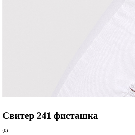
Свитер 241 фисташка
(0)