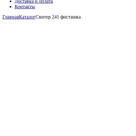
Доставка и оплата
Контакты
Главная
Каталог
Свитер 241 фисташка