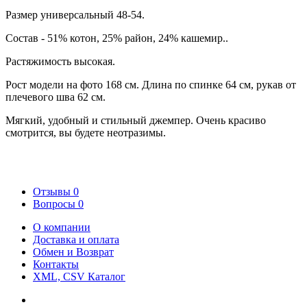
Размер универсальный 48-54.
Состав - 51% котон, 25% район, 24% кашемир..
Растяжимость высокая.
Рост модели на фото 168 см. Длина по спинке 64 см, рукав от
плечевого шва 62 см.
Мягкий, удобный и стильный джемпер. Очень красиво
смотрится, вы будете неотразимы.
Отзывы
0
Вопросы
0
О компании
Доставка и оплата
Обмен и Возврат
Контакты
XML, CSV Каталог