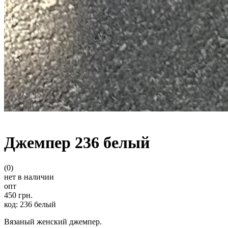
Джемпер 236 белый
(0)
нет в наличии
опт
450 грн.
код: 236 белый
Вязаный женский джемпер.