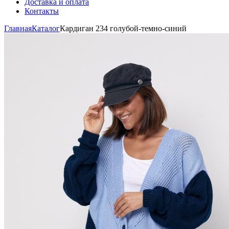
Доставка и оплата
Контакты
Главная
Каталог
Кардиган 234 голубой-темно-синий