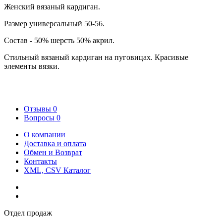
Женский вязаный кардиган.
Размер универсальный 50-56.
Состав - 50% шерсть 50% акрил.
Стильный вязаный кардиган на пуговицах. Красивые
элементы вязки.
Отзывы
0
Вопросы
0
О компании
Доставка и оплата
Обмен и Возврат
Контакты
XML, CSV Каталог
Отдел продаж