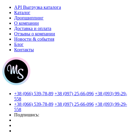
API Выгрузка каталога
Каталог
Дропшиппинг
О компании
Доставка и оплата
Отзывы о компании
Новости & события
Блог
Контакты
+38 (066) 539-78-89
+38 (097) 25-66-096
+38 (093) 99-29-
558
+38 (066) 539-78-89
+38 (097) 25-66-096
+38 (093) 99-29-
558
Подпишись: