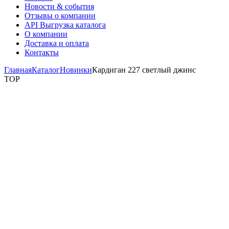
Новости & события
Отзывы о компании
API Выгрузка каталога
О компании
Доставка и оплата
Контакты
Главная
Каталог
Новинки
Кардиган 227 светлый джинс
TOP