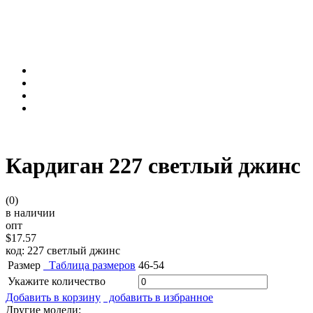
Кардиган 227 светлый джинс
(0)
в наличии
опт
$17.57
код: 227 светлый джинс
Размер
Таблица размеров
46-54
Укажите количество
Добавить в корзину
добавить в избранное
Другие модели: