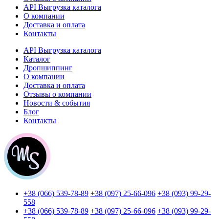
API Выгрузка каталога
О компании
Доставка и оплата
Контакты
API Выгрузка каталога
Каталог
Дропшиппинг
О компании
Доставка и оплата
Отзывы о компании
Новости & события
Блог
Контакты
+38 (066) 539-78-89
+38 (097) 25-66-096
+38 (093) 99-29-
558
+38 (066) 539-78-89
+38 (097) 25-66-096
+38 (093) 99-29-