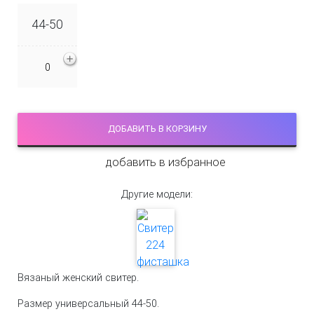
44-50
ДОБАВИТЬ В КОРЗИНУ
добавить в избранное
Другие модели:
Вязаный женский свитер.
Размер универсальный 44-50.