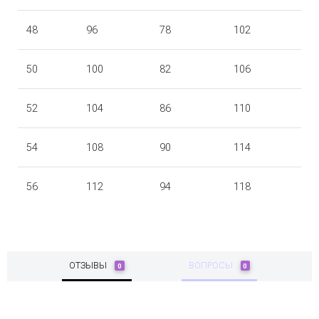
48
96
78
102
50
100
82
106
52
104
86
110
54
108
90
114
56
112
94
118
ОТЗЫВЫ
ВОПРОСЫ
0
0