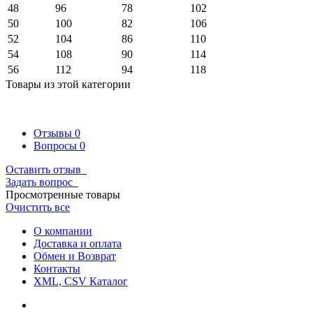
48
96
78
102
50
100
82
106
52
104
86
110
54
108
90
114
56
112
94
118
Товары из этой категории
Отзывы
0
Вопросы
0
Оставить отзыв
Задать вопрос
Просмотренные товары
Очистить все
О компании
Доставка и оплата
Обмен и Возврат
Контакты
XML, CSV Каталог