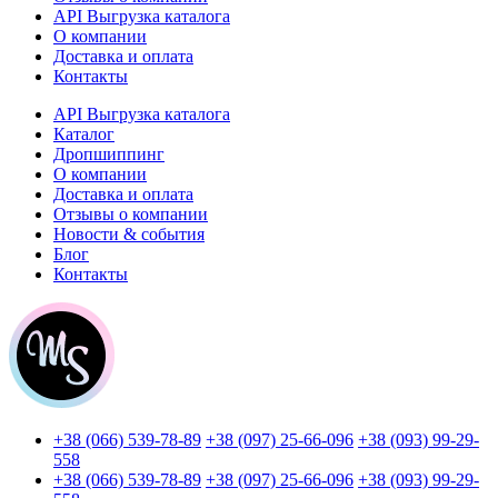
API Выгрузка каталога
О компании
Доставка и оплата
Контакты
API Выгрузка каталога
Каталог
Дропшиппинг
О компании
Доставка и оплата
Отзывы о компании
Новости & события
Блог
Контакты
+38 (066) 539-78-89
+38 (097) 25-66-096
+38 (093) 99-29-
558
+38 (066) 539-78-89
+38 (097) 25-66-096
+38 (093) 99-29-