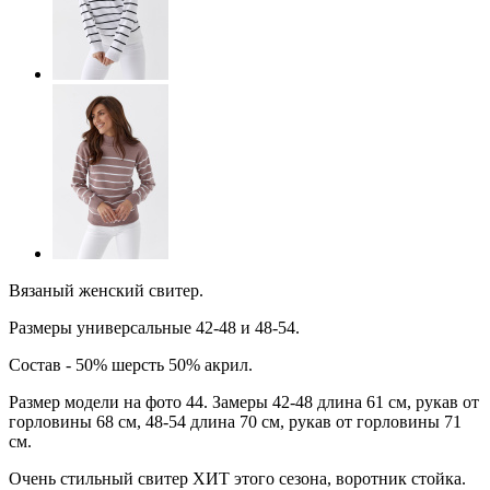
Вязаный женский свитер.
Размеры универсальные 42-48 и 48-54.
Состав - 50% шерсть 50% акрил.
Размер модели на фото 44. Замеры 42-48 длина 61 см, рукав от
горловины 68 см, 48-54 длина 70 см, рукав от горловины 71
см.
Очень стильный свитер ХИТ этого сезона, воротник стойка.