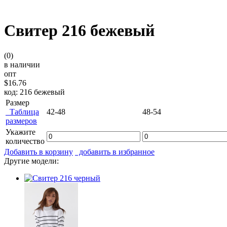
Свитер 216 бежевый
(0)
в наличии
опт
$16.76
код: 216 бежевый
Размер
Таблица
42-48
48-54
размеров
Укажите
количество
Добавить в корзину
добавить в избранное
Другие модели: