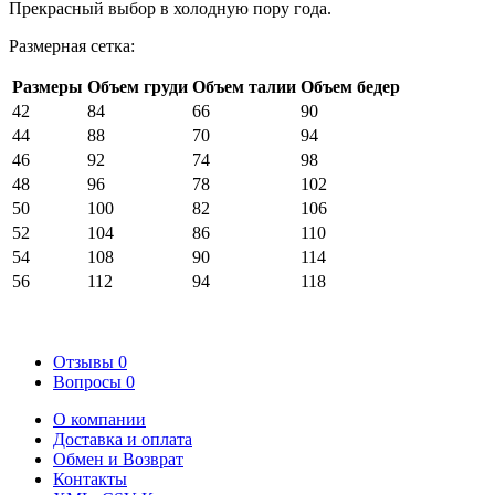
Прекрасный выбор в холодную пору года.
Размерная сетка:
Размеры
Объем груди
Объем талии
Объем бедер
42
84
66
90
44
88
70
94
46
92
74
98
48
96
78
102
50
100
82
106
52
104
86
110
54
108
90
114
56
112
94
118
Отзывы
0
Вопросы
0
О компании
Доставка и оплата
Обмен и Возврат
Контакты