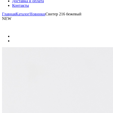
Доставка и оплата
Контакты
Главная
Каталог
Новинки
Свитер 216 бежевый
NEW