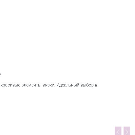
м.
 красивые элементы вязки. Идеальный выбор в