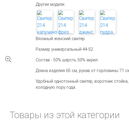
Другие модели:
Вязаный женский свитер.
Размер универсальный 44-52.
Состав - 50% шерсть 50% акрил.
Длина изделия 65 см, рукав от горловины 71 с
Удобный однотонный свитер, воротник стойка,
холодную пору года.
Товары из этой категории