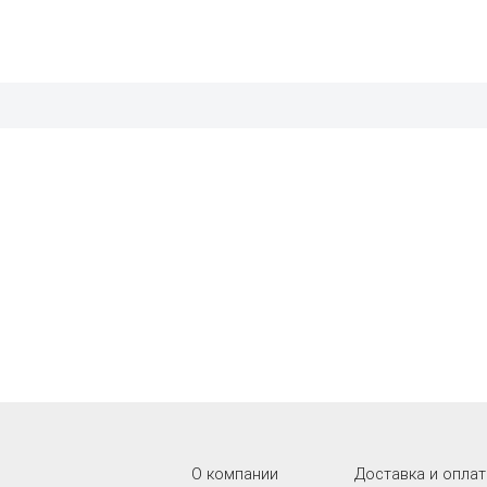
О компании
Доставка и оплат