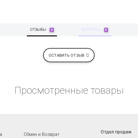
ОТЗЫВЫ
ВОПРОСЫ
0
0
ОСТАВИТЬ ОТЗЫВ
Просмотренные товары
Отдел продаж
а
Обмен и Возврат