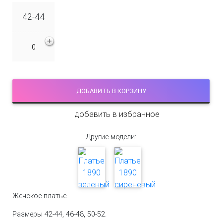
42-44
ДОБАВИТЬ В КОРЗИНУ
добавить в избранное
Другие модели:
Женское платье.
Размеры 42-44, 46-48, 50-52.