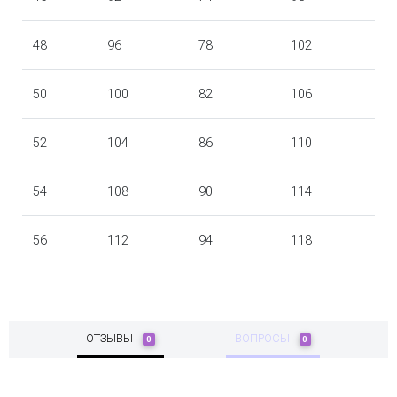
48
96
78
102
50
100
82
106
52
104
86
110
54
108
90
114
56
112
94
118
ОТЗЫВЫ
ВОПРОСЫ
0
0