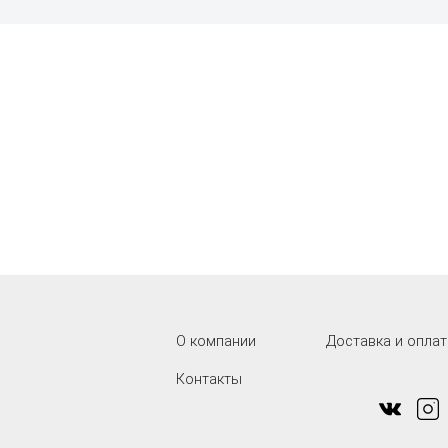
О компании
Доставка и оплат
Контакты