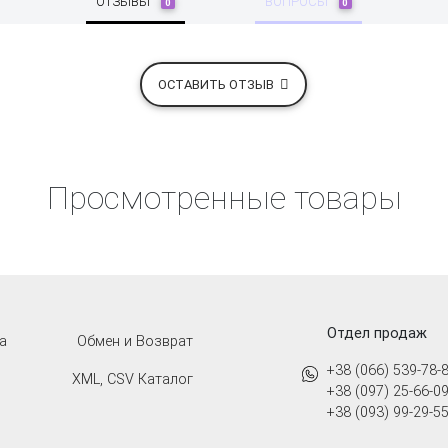
ОТЗЫВЫ
ВОПРОСЫ
0
0
ОСТАВИТЬ ОТЗЫВ
Просмотренные товары
Отдел продаж
а
Обмен и Возврат
+38 (066) 539-78-
XML, CSV Каталог
+38 (097) 25-66-0
+38 (093) 99-29-5