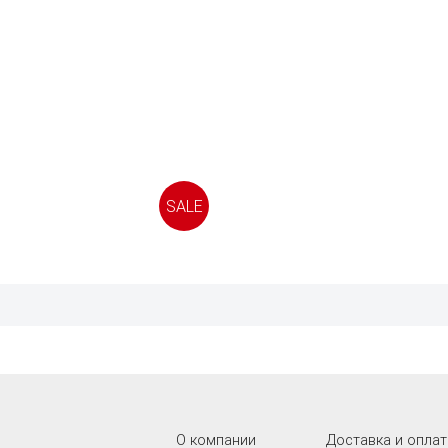
SALE
О компании
Доставка и оплат