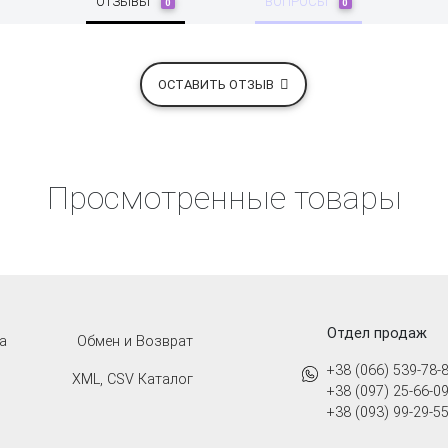
ОТЗЫВЫ
ВОПРОСЫ
0
0
ОСТАВИТЬ ОТЗЫВ
Просмотренные товары
Отдел продаж
а
Обмен и Возврат
+38 (066) 539-78-
XML, CSV Каталог
+38 (097) 25-66-0
+38 (093) 99-29-5