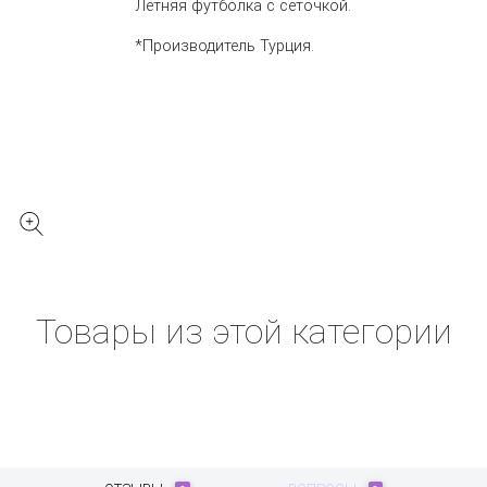
Летняя футболка с сеточкой.
*Производитель Турция.
Товары из этой категории