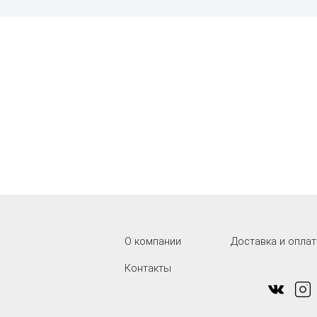
О компании
Доставка и оплат
Контакты