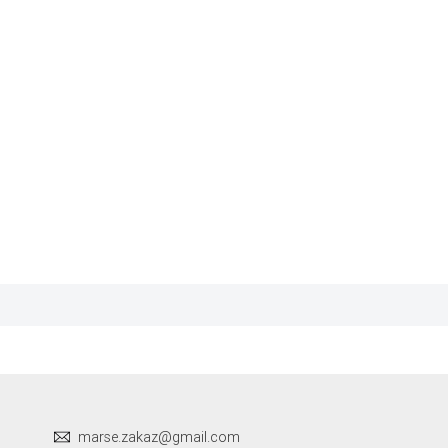
marse.zakaz@gmail.com