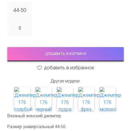
44-50
ДОБАВИТЬ В КОРЗИНУ
добавить в избранное
Другие модели:
Вязаный женский джемпер.
Размер универсальный 44-50.