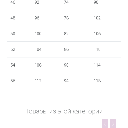
46
92
74
98
48
96
78
102
50
100
82
106
52
104
86
110
54
108
90
114
56
112
94
118
Товары из этой категории