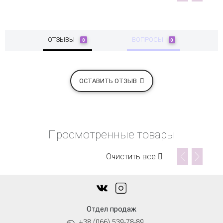
ОТЗЫВЫ
ВОПРОСЫ
0
0
ОСТАВИТЬ ОТЗЫВ
Просмотренные товары
Очистить все
Отдел продаж
+38 (066) 539-78-89