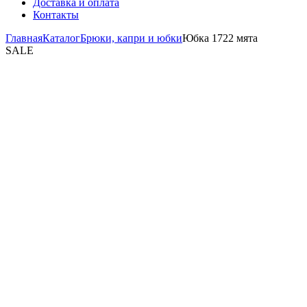
Доставка и оплата
Контакты
Главная
Каталог
Брюки, капри и юбки
Юбка 1722 мята
SALE