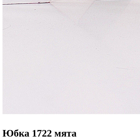
Юбка 1722 мята