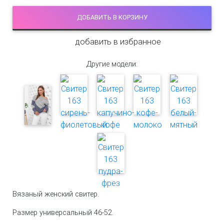
ДОБАВИТЬ В КОРЗИНУ
добавить в избранное
Другие модели:
Вязаный женский свитер.
Размер универсальный 46-52.