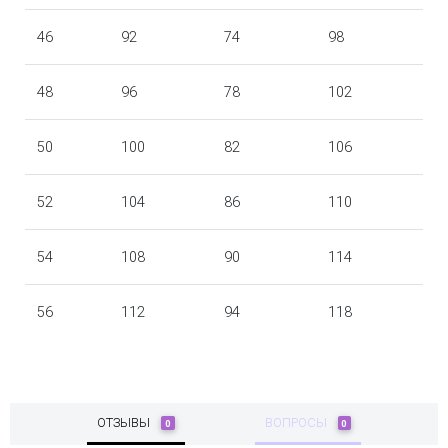
46
92
74
98
48
96
78
102
50
100
82
106
52
104
86
110
54
108
90
114
56
112
94
118
ОТЗЫВЫ
ВОПРОСЫ
0
0