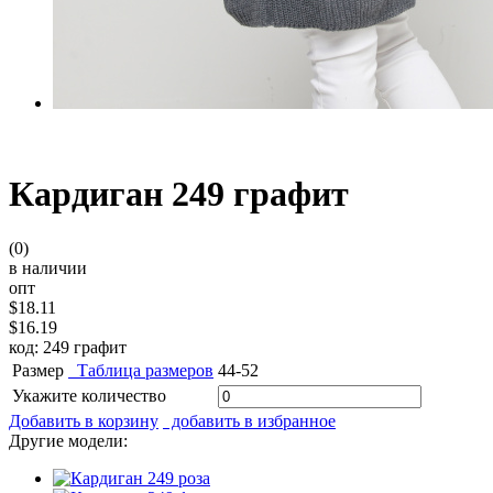
Кардиган 249 графит
(0)
в наличии
опт
$18.11
$16.19
код: 249 графит
Размер
Таблица размеров
44-52
Укажите количество
Добавить в корзину
добавить в избранное
Другие модели: