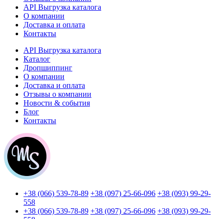
API Выгрузка каталога
О компании
Доставка и оплата
Контакты
API Выгрузка каталога
Каталог
Дропшиппинг
О компании
Доставка и оплата
Отзывы о компании
Новости & события
Блог
Контакты
+38 (066) 539-78-89
+38 (097) 25-66-096
+38 (093) 99-29-
558
+38 (066) 539-78-89
+38 (097) 25-66-096
+38 (093) 99-29-