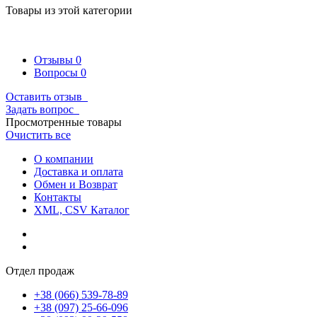
Товары из этой категории
Отзывы
0
Вопросы
0
Оставить отзыв
Задать вопрос
Просмотренные товары
Очистить все
О компании
Доставка и оплата
Обмен и Возврат
Контакты
XML, CSV Каталог
Отдел продаж
+38 (066) 539-78-89
+38 (097) 25-66-096