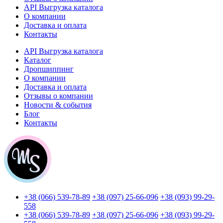
API Выгрузка каталога
О компании
Доставка и оплата
Контакты
API Выгрузка каталога
Каталог
Дропшиппинг
О компании
Доставка и оплата
Отзывы о компании
Новости & события
Блог
Контакты
+38 (066) 539-78-89
+38 (097) 25-66-096
+38 (093) 99-29-
558
+38 (066) 539-78-89
+38 (097) 25-66-096
+38 (093) 99-29-