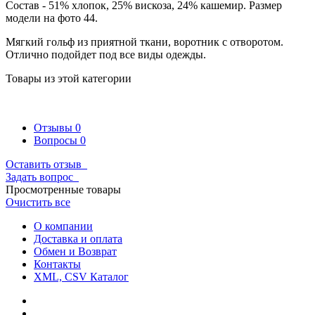
Состав - 51% хлопок, 25% вискоза, 24% кашемир. Размер
модели на фото 44.
Мягкий гольф из приятной ткани, воротник с отворотом.
Отлично подойдет под все виды одежды.
Товары из этой категории
Отзывы
0
Вопросы
0
Оставить отзыв
Задать вопрос
Просмотренные товары
Очистить все
О компании
Доставка и оплата
Обмен и Возврат
Контакты
XML, CSV Каталог