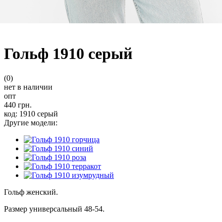
Гольф 1910 серый
(0)
нет в наличии
опт
440 грн.
код: 1910 серый
Другие модели:
Гольф женский.
Размер универсальный 48-54.