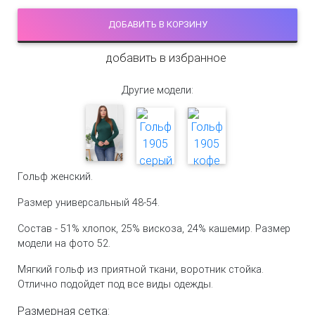
ДОБАВИТЬ В КОРЗИНУ
добавить в избранное
Другие модели:
Гольф женский.
Размер универсальный 48-54.
Состав - 51% хлопок, 25% вискоза, 24% кашемир. Размер
модели на фото 52.
Мягкий гольф из приятной ткани, воротник стойка.
Отлично подойдет под все виды одежды.
Размерная сетка: