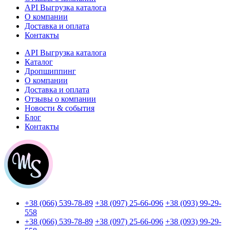
API Выгрузка каталога
О компании
Доставка и оплата
Контакты
API Выгрузка каталога
Каталог
Дропшиппинг
О компании
Доставка и оплата
Отзывы о компании
Новости & события
Блог
Контакты
+38 (066) 539-78-89
+38 (097) 25-66-096
+38 (093) 99-29-
558
+38 (066) 539-78-89
+38 (097) 25-66-096
+38 (093) 99-29-