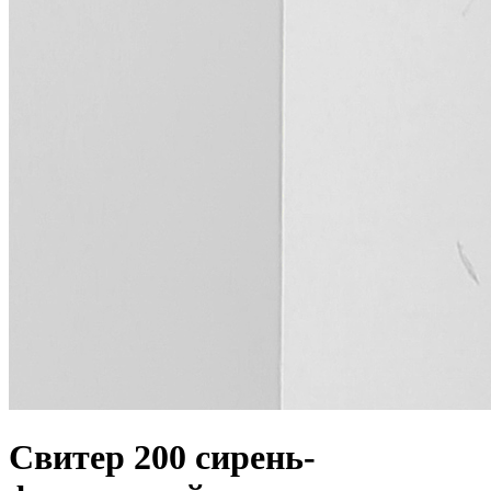
Свитер 200 сирень-