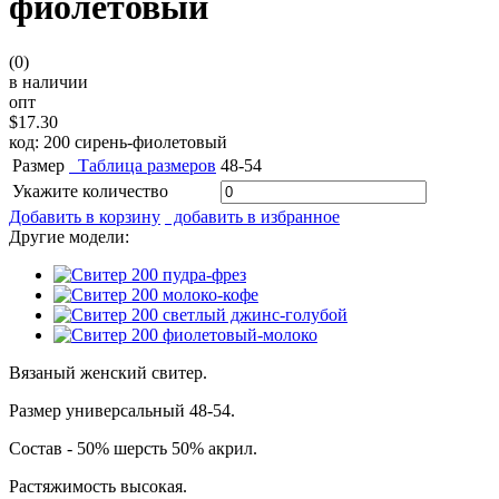
фиолетовый
(0)
в наличии
опт
$17.30
код: 200 сирень-фиолетовый
Размер
Таблица размеров
48-54
Укажите количество
Добавить в корзину
добавить в избранное
Другие модели:
Вязаный женский свитер.
Размер универсальный 48-54.
Состав - 50% шерсть 50% акрил.
Растяжимость высокая.