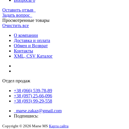
Вопросы
0
Оставить отзыв
Задать вопрос
Просмотренные товары
Очистить все
О компании
Доставка и оплата
Обмен и Возврат
Контакты
XML, CSV Каталог
Отдел продаж
+38 (066) 539-78-89
+38 (097) 25-66-096
+38 (093) 99-29-558
marse.zakaz@gmail.com
Подпишись:
Copyright © 2026 Marse MS
Карта сайта