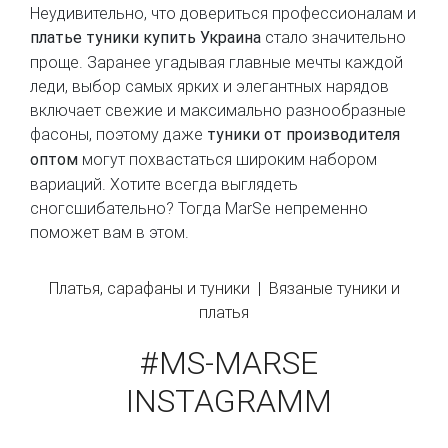
Неудивительно, что довериться профессионалам и
стало значительно
платье туники купить Украина
проще. Заранее угадывая главные мечты каждой
леди, выбор самых ярких и элегантных нарядов
включает свежие и максимально разнообразные
фасоны, поэтому даже
туники от производителя
могут похвастаться широким набором
оптом
вариаций. Хотите всегда выглядеть
сногсшибательно? Тогда MarSe непременно
поможет вам в этом.
Платья, сарафаны и туники |
Вязаные туники и
платья
#MS-MARSE
INSTAGRAMM