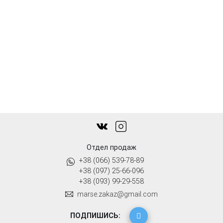
Отдел продаж
+38 (066) 539-78-89
+38 (097) 25-66-096
+38 (093) 99-29-558
marse.zakaz@gmail.com
ПОДПИШИСЬ: