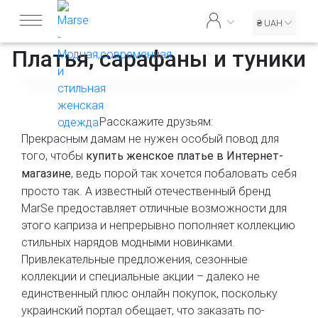
₴ UAH
Платья, сарафаны и туники
Расскажите друзьям:
Прекрасным дамам не нужен особый повод для
того, чтобы
купить женское платье в Интернет-
, ведь порой так хочется побаловать себя
магазине
просто так. А известный отечественный бренд
MarSe предоставляет отличные возможности для
этого каприза и непрерывно пополняет коллекцию
стильных нарядов модными новинками.
Привлекательные предложения, сезонные
коллекции и специальные акции – далеко не
единственный плюс онлайн покупок, поскольку
украинский портал обещает, что заказать по-