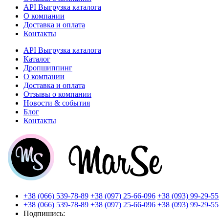
API Выгрузка каталога
О компании
Доставка и оплата
Контакты
API Выгрузка каталога
Каталог
Дропшиппинг
О компании
Доставка и оплата
Отзывы о компании
Новости & события
Блог
Контакты
+38 (066) 539-78-89
+38 (097) 25-66-096
+38 (093) 99-29-55
+38 (066) 539-78-89
+38 (097) 25-66-096
+38 (093) 99-29-55
Подпишись: