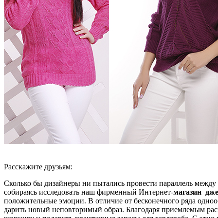
Расскажите друзьям:
Сколько бы дизайнеры ни пытались провести параллель между 
собираясь исследовать наш фирменный Интернет-
магазин дже
положительные эмоции. В отличие от бесконечного ряда одно
дарить новый неповторимый образ. Благодаря приемлемым рас