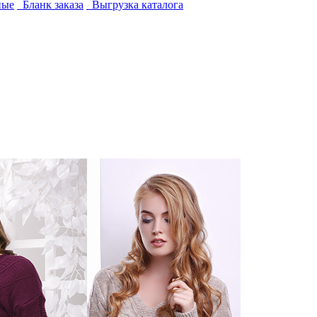
ные
Бланк заказа
Выгрузка каталога