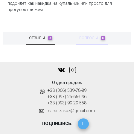
подойдет как накидка на купальник или просто для
прогулок пляжем.
ОТЗЫВЫ
ВОПРОСЫ
0
0
Отдел продаж
+38 (066) 539-78-89
+38 (097) 25-66-096
+38 (093) 99-29-558
marse.zakaz@gmail.com
ПОДПИШИСЬ: