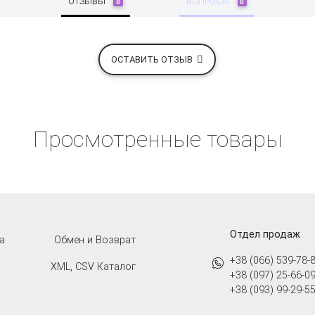
ОТЗЫВЫ
ВОПРОСЫ
0
0
ОСТАВИТЬ ОТЗЫВ
Просмотренные товары
Отдел продаж
а
Обмен и Возврат
+38 (066) 539-78-
XML, CSV Каталог
+38 (097) 25-66-0
+38 (093) 99-29-5