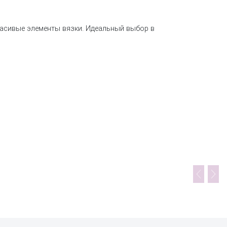
расивые элементы вязки. Идеальный выбор в