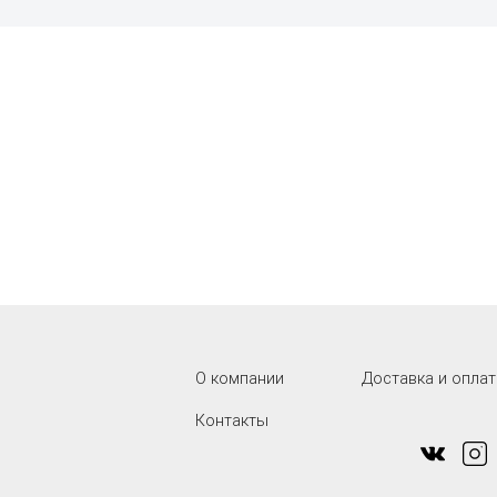
О компании
Доставка и оплат
Контакты