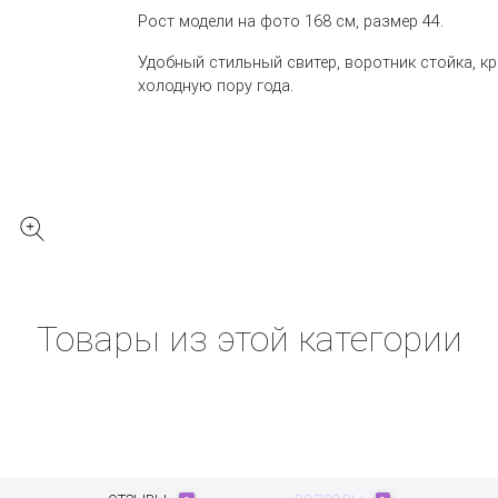
Рост модели на фото 168 см, размер 44.
Удобный стильный свитер, воротник стойка, к
холодную пору года.
Товары из этой категории