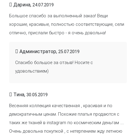
Дарина,
24.07.2019
Большое спасибо за выполненный заказ! Вещи
хорошие, красивые, полностью соответствующие, сели
отлично, прислали быстро - я очень довольна!
Администратор,
25.07.2019
Спасибо большое за отзыв! Носите с
удовольствием)
Тина,
30.05.2019
Весенняя коллекция качественная , красивая и по
демократичным ценам. Похожие платья продаются с
таких же тканей в instagram по космическим деньгам ....
Очень довольна покупкой , с нетерпением жду летнюю