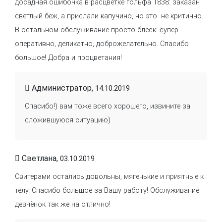
досадная ошибочка в расцветке гольфа 1838: заказан
светлый беж, а прислали капучино, но это не критично.
В остальном обслуживание просто блеск: супер
оперативно, деликатно, доброжелательно. Спасибо
большое! Добра и процветания!
Администратор,
14.10.2019
Спасибо!) вам тоже всего хорошего, извините за
сложившуюся ситуацию)
Светлана,
03.10.2019
Свитерами остались довольны, мягенькие и приятные к
телу. Спасибо большое за Вашу работу! Обслуживание
девчёнок так же на отлично!