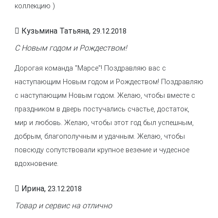
коллекцию )
Кузьмина Татьяна,
29.12.2018
С Новым годом и Рождеством!
Дорогая команда "Марсе"! Поздравляю вас с
наступающим Новым годом и Рождеством! Поздравляю
с наступающим Новым годом. Желаю, чтобы вместе с
праздником в дверь постучались счастье, достаток,
мир и любовь. Желаю, чтобы этот год был успешным,
добрым, благополучным и удачным. Желаю, чтобы
повсюду сопутствовали крупное везение и чудесное
вдохновение.
Ирина,
23.12.2018
Товар и сервис на отлично