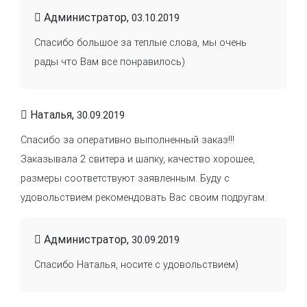
Администратор,
03.10.2019
Спасибо большое за теплые слова, мы очень
рады что Вам все понравилось)
Наталья,
30.09.2019
Спасибо за оперативно выполненный заказ!!!
Заказывала 2 свитера и шапку, качество хорошее,
размеры соответствуют заявленным. Буду с
удовольствием рекомендовать Вас своим подругам.
Администратор,
30.09.2019
Спасибо Наталья, носите с удовольствием)