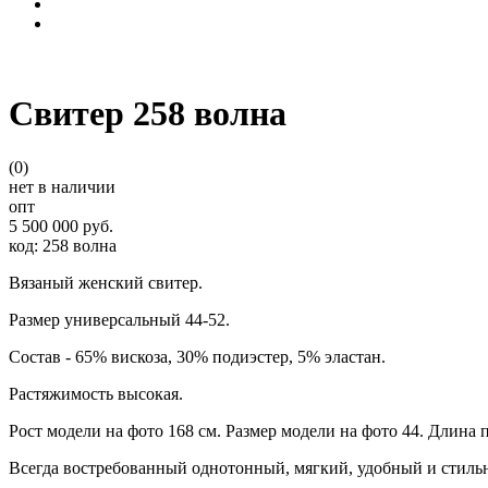
Свитер 258 волна
(0)
нет в наличии
опт
5 500 000 руб.
код: 258 волна
Вязаный женский свитер.
Размер универсальный 44-52.
Состав - 65% вискоза, 30% подиэстер, 5% эластан.
Растяжимость высокая.
Рост модели на фото 168 см. Размер модели на фото 44. Длина п
Всегда востребованный однотонный, мягкий, удобный и стильны